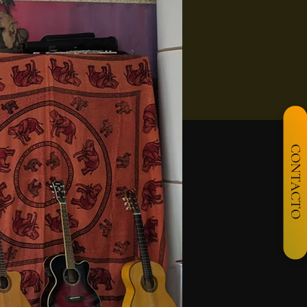
CONTACTO