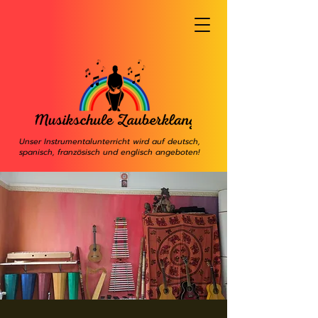
Unser Instrumentalunterricht wird auf deutsch,
spanisch, französisch und englisch angeboten!