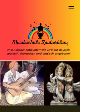
Unser Instrumentalunterricht wird auf deutsch,
spanisch, französisch und englisch angeboten!