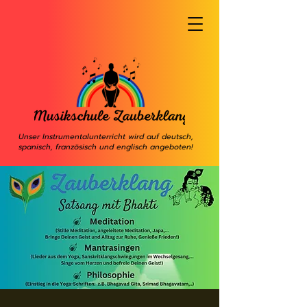
Unser Instrumentalunterricht wird auf deutsch,
spanisch, französisch und englisch angeboten!