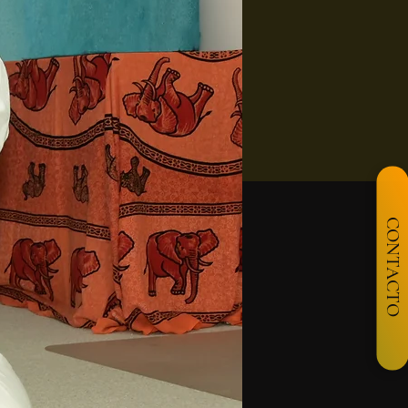
CONTACTO