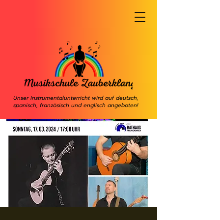
Unser Instrumentalunterricht wird auf deutsch,
spanisch, französisch und englisch angeboten!