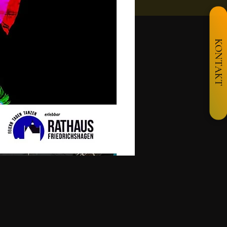
KONTAKT