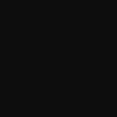
Über die Ver
Der Konzertgitarrist Frank 
Epochen und Stile mit einig
kleine Reise durch die Zeit
Flamenco und vom Blues zu
Google Maps wurde aufgrund der Analy
Diese Verans