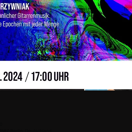
00
2587 Berlin, Deutschland