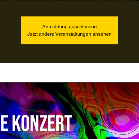
Anmeldung geschlossen
Jetzt andere Veranstaltungen ansehen