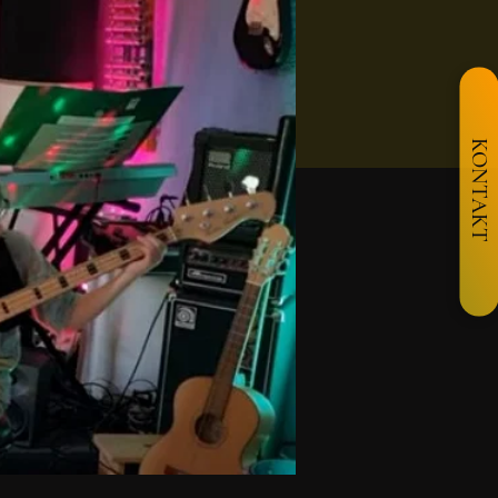
KONTAKT