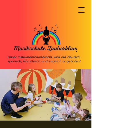
Unser Instrumentalunterricht wird auf deutsch,
spanisch, französisch und englisch angeboten!