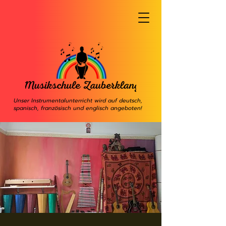
Unser Instrumentalunterricht wird auf deutsch,
spanisch, französisch und englisch angeboten!