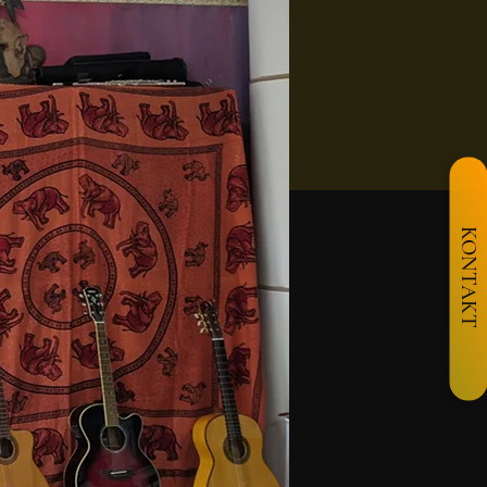
KONTAKT