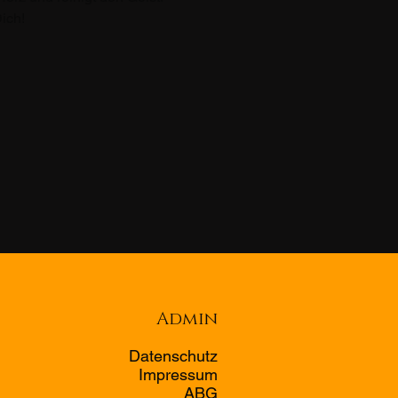
ich!
Admin
Datenschutz
Impressum
ABG