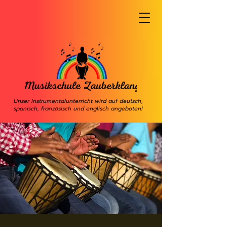
Unser Instrumentalunterricht wird auf deutsch,
spanisch, französisch und englisch angeboten!