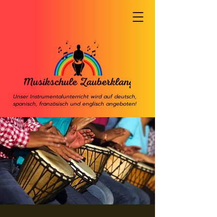
Unser Instrumentalunterricht wird auf deutsch,
spanisch, französisch und englisch angeboten!