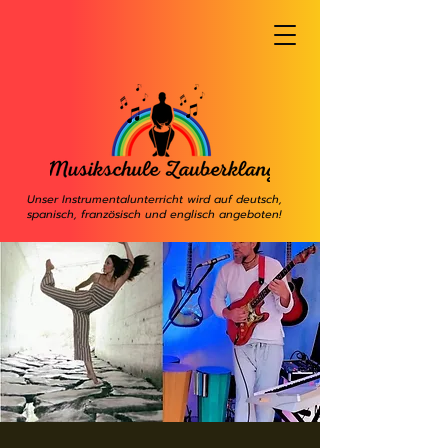
Unser Instrumentalunterricht wird auf deutsch,
spanisch, französisch und englisch angeboten!