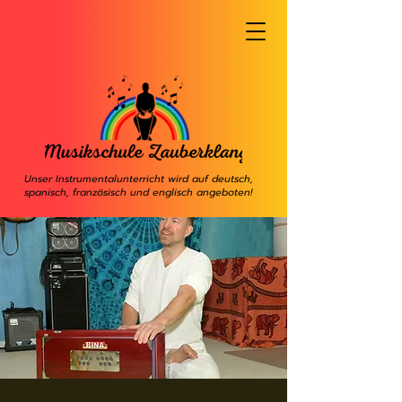
Unser Instrumentalunterricht wird auf deutsch,
spanisch, französisch und englisch angeboten!