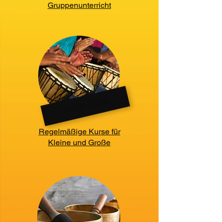
Gruppenunterricht
OFFENE KURSE
Regelmäßige Kurse für
Kleine und Große