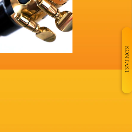
KONTAKT