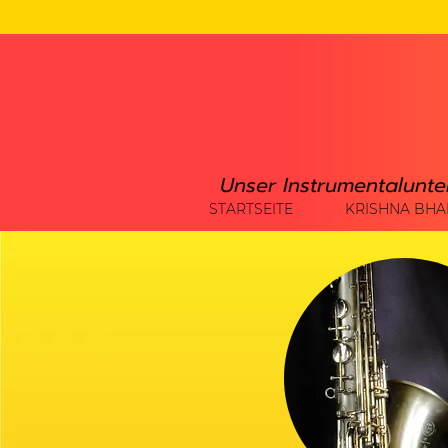
Unser Instrumentalunte
STARTSEITE
KRISHNA BHA