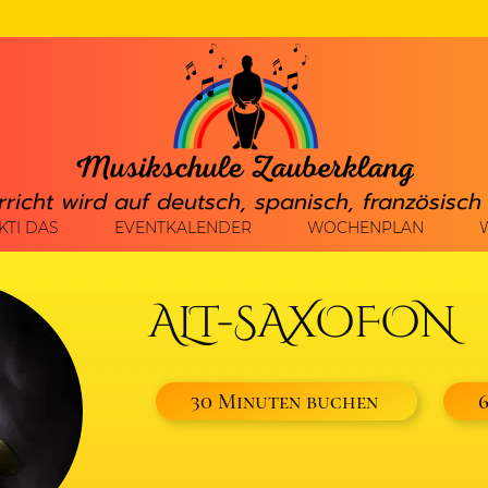
rricht wird auf deutsch, spanisch, französisc
KTI DAS
EVENTKALENDER
WOCHENPLAN
ALT-SAXOFON
30 Minuten buchen