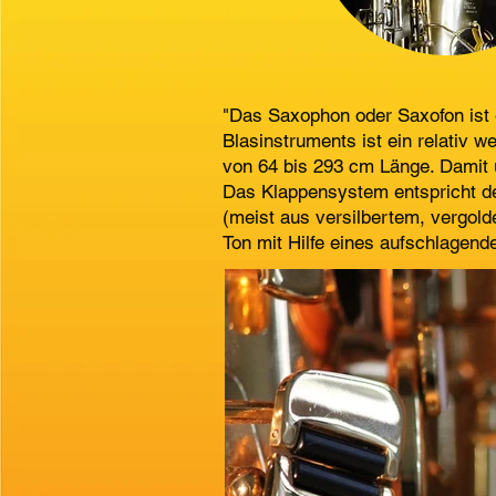
"Das Saxophon oder Saxofon ist 
Blasinstruments ist ein relativ 
von 64 bis 293 cm Länge. Damit 
Das Klappensystem entspricht de
(meist aus versilbertem, vergold
Ton mit Hilfe eines aufschlagen