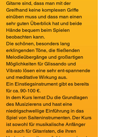
Gitarre sind, dass man mit der
Greifhand keine komplexen Griffe
einüben muss und dass man einen
sehr guten Überblick hat und beide
Hände bequem beim Spielen
beobachten kann.
Die schönen, besonders lang
erklingenden Töne, die fließenden
Melodieübergänge und großartigen
Möglichkeiten für Glissando und
Vibrato lösen eine sehr ent-spannende
und meditative Wirkung aus.
Ein Einstiegsinstrument gibt es bereits
für ca. 90-100 €.
In dem Kurs lernst Du die Grundlagen
des Musizierens und hast eine
niedrigschwellige Einführung in das
Spiel von Saiteninstrumenten. Der Kurs
ist sowohl für musikalische Anfänger
als auch für Gitarristen, die ihren