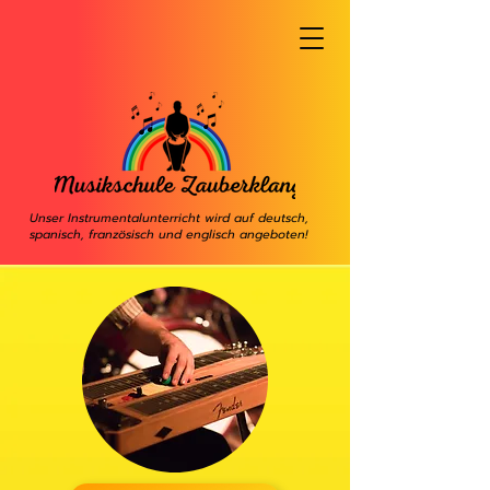
Unser Instrumentalunterricht wird auf deutsch,
spanisch, französisch und englisch angeboten!