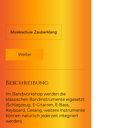
Musikschule Zauberklang
Weiter
Beschreibung
Im Bandworkshop werden die
klassischen Bandinstrumente eigesetzt:
(Schlagzeug, E-Gitarren, E-Bass,
Keyboard, Gesang, weitere Instrumente
können natürlich jederzeit integriert
werden)