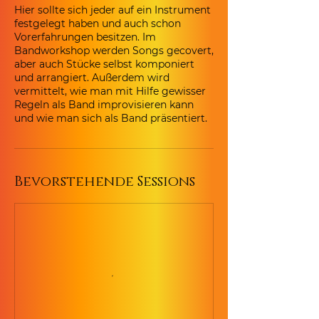
Hier sollte sich jeder auf ein Instrument
festgelegt haben und auch schon
Vorerfahrungen besitzen. Im
Bandworkshop werden Songs gecovert,
aber auch Stücke selbst komponiert
und arrangiert. Außerdem wird
vermittelt, wie man mit Hilfe gewisser
Regeln als Band improvisieren kann
und wie man sich als Band präsentiert.
Bevorstehende Sessions