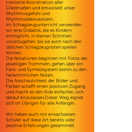
trainierte Koordination aller
Gliedmaßen und entwickelt unser
Rhythmusgefühl und
Rhythmusbewusstsein.
Im Schlagzeugunterricht verwenden
wir eine Didaktik, die es Kindern
ermöglicht, in kleinen Schritten
voranzugehen, bis sie auch nach den
üblichen Schlagzeugnoten spielen
können.
Die Notationen beginnen mit Fotos der
jeweiligen Trommeln, gehen über ein
Farb- und Symbolsystem bishin zu den
herkömmlichen Noten.
Die Anschaulichkeit der Bilder und
Farben schafft einen positiven Zugang
und macht es den Kids einfacher, sich
darauf einzulassen.Dieser Weg eignet
sich im Übrigen für alle Anfänger.
Wir haben auch mit erwachsenen
Schüler auf diese Art bereits viele
positive Erfahrungen gesammelt.