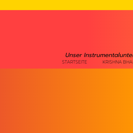
Unser Instrumentalunte
STARTSEITE
KRISHNA BHA