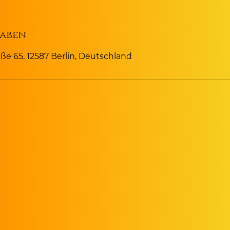
aben
e 65, 12587 Berlin, Deutschland