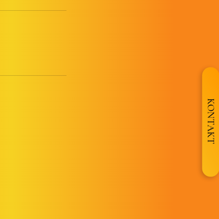
KONTAKT