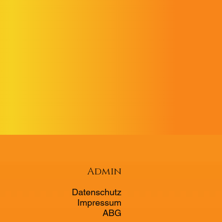
Admin
Datenschutz
Impressum
ABG