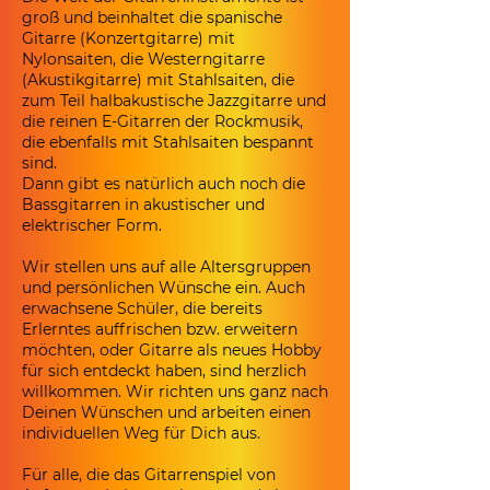
groß und beinhaltet die spanische
Gitarre (Konzertgitarre) mit
Nylonsaiten, die Westerngitarre
(Akustikgitarre) mit Stahlsaiten, die
zum Teil halbakustische Jazzgitarre und
die reinen E-Gitarren der Rockmusik,
die ebenfalls mit Stahlsaiten bespannt
sind.
Dann gibt es natürlich auch noch die
Bassgitarren in akustischer und
elektrischer Form.
Wir stellen uns auf alle Altersgruppen
und persönlichen Wünsche ein. Auch
erwachsene Schüler, die bereits
Erlerntes auffrischen bzw. erweitern
möchten, oder Gitarre als neues Hobby
für sich entdeckt haben, sind herzlich
willkommen. Wir richten uns ganz nach
Deinen Wünschen und arbeiten einen
individuellen Weg für Dich aus.
Für alle, die das Gitarrenspiel von