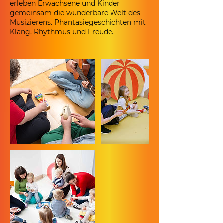
erleben Erwachsene und Kinder
gemeinsam die wunderbare Welt des
Musizierens. Phantasiegeschichten mit
Klang, Rhythmus und Freude.