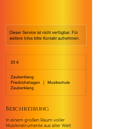
Dieser Service ist nicht verfügbar. Für
weitere Infos bitte Kontakt aufnehmen.
25
Euro
25 €
Zauberklang
Friedrichshagen
|
Musikschule
Zauberklang
Beschreibung
In einem großen Raum voller
Musikinstrumente aus aller Welt