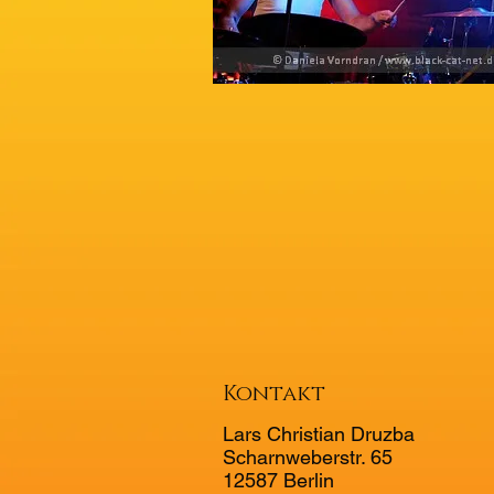
Kontakt
Lars Christian Druzba
Scharnweberstr. 65
12587 Berlin