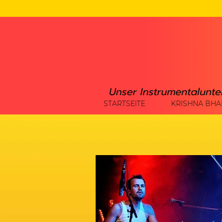
Unser Instrumentalunte
STARTSEITE
KRISHNA BHA