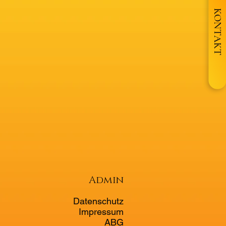
KONTAKT
Admin
Datenschutz
Impressum
ABG