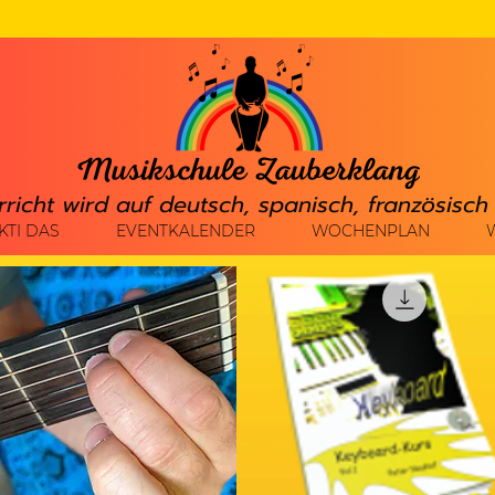
rricht wird auf deutsch, spanisch, französisc
KTI DAS
EVENTKALENDER
WOCHENPLAN