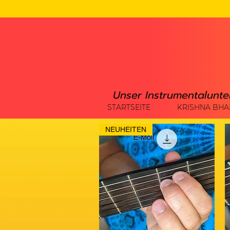
Unser Instrumentalunte
STARTSEITE
KRISHNA BHA
NEUHEITEN