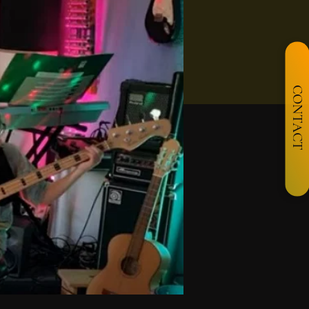
CONTACT