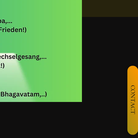
CONTACT