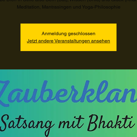
Meditation, Mantrasingen und Yoga-Philosophie
Anmeldung geschlossen
Jetzt andere Veranstaltungen ansehen