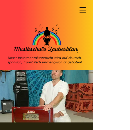
Unser Instrumentalunterricht wird auf deutsch,
spanisch, französisch und englisch angeboten!