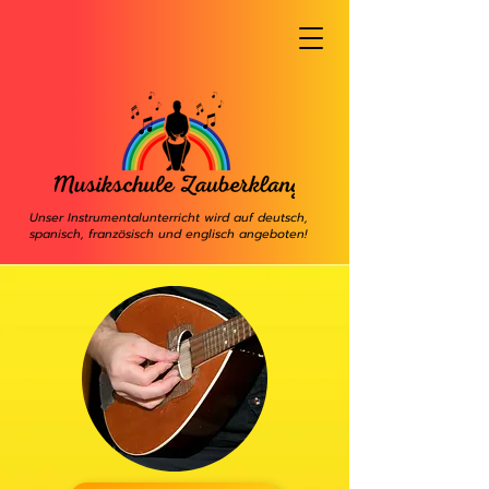
Unser Instrumentalunterricht wird auf deutsch,
spanisch, französisch und englisch angeboten!