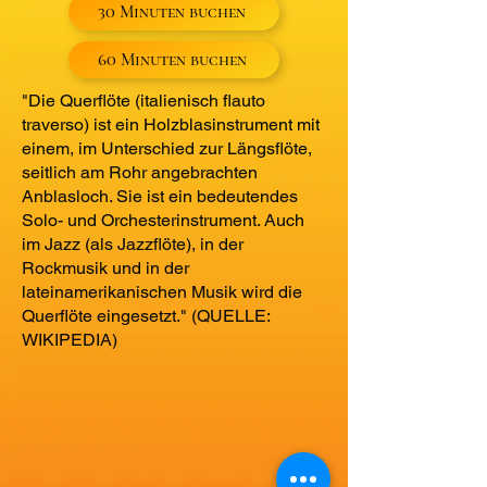
30 Minuten buchen
60 Minuten buchen
"Die Querflöte (italienisch flauto
traverso) ist ein Holzblasinstrument mit
einem, im Unterschied zur Längsflöte,
seitlich am Rohr angebrachten
Anblasloch. Sie ist ein bedeutendes
Solo- und Orchesterinstrument. Auch
im Jazz (als Jazzflöte), in der
Rockmusik und in der
lateinamerikanischen Musik wird die
Querflöte eingesetzt." (QUELLE:
WIKIPEDIA)