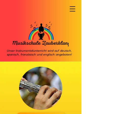
Unser Instrumentalunterricht wird auf deutsch,
spanisch, französisch und englisch angeboten!