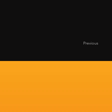
Previous