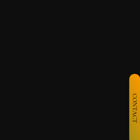
CONTACT