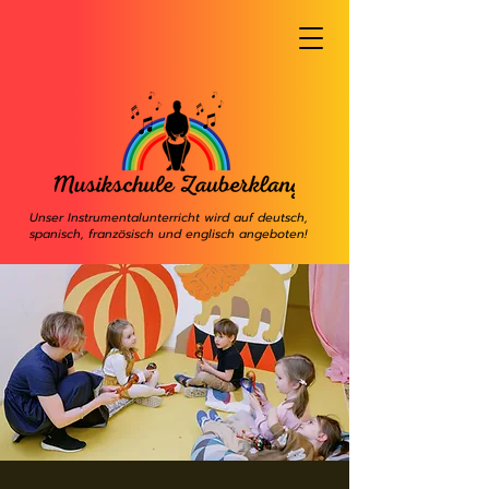
Unser Instrumentalunterricht wird auf deutsch,
spanisch, französisch und englisch angeboten!