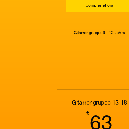
Comprar ahora
Gitarrengruppe 9 - 12 Jahre
Gitarrengruppe 13-18
6
€
63