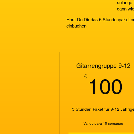
solange 
dann wie
Hast Du Dir das 5 Stundenpaket o
einbuchen.
Gitarrengruppe 9-12
€
100
5 Stunden Paket für 9-12 Jährig
Valido para 10 semanas