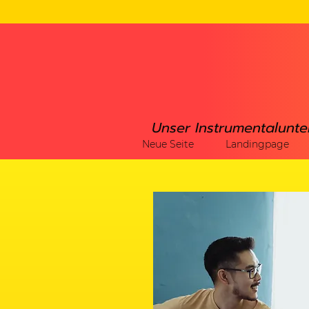
Unser Instrumentalunte
Neue Seite
Landingpage