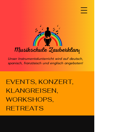
Unser Instrumentalunterricht wird auf deutsch,
spanisch, französisch und englisch angeboten!
EVENTS, KONZERT,
KLANGREISEN,
WORKSHOPS,
RETREATS