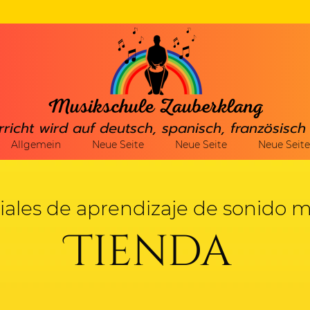
rricht wird auf deutsch, spanisch, französisc
Allgemein
Neue Seite
Neue Seite
Neue Seite
iales de aprendizaje de sonido 
Tienda