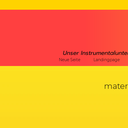
Unser Instrumentalunte
Neue Seite
Landingpage
mater