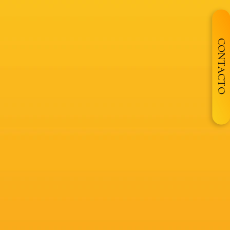
CONTACTO