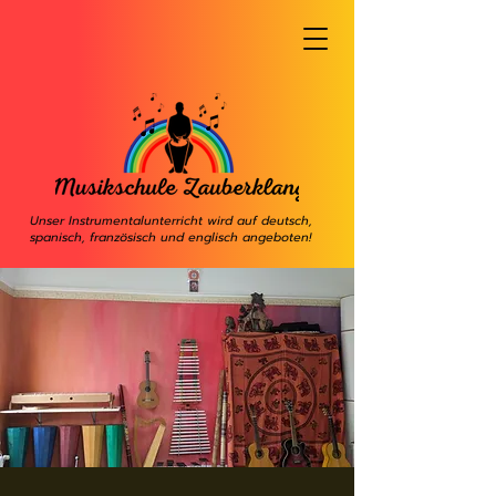
Unser Instrumentalunterricht wird auf deutsch,
spanisch, französisch und englisch angeboten!