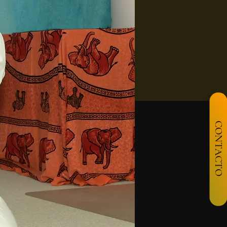
CONTACTO