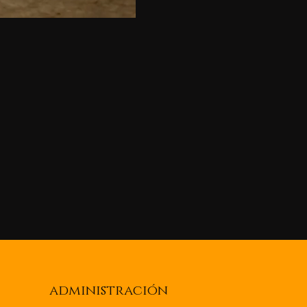
administración