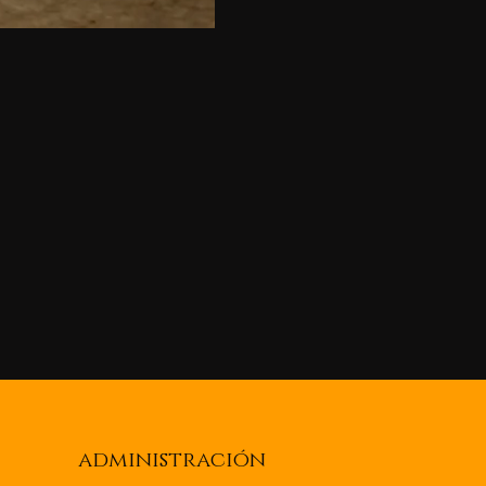
administración