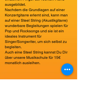
ausgebildet.
Nachdem die Grundlagen auf einer
Konzertgitarre erlernt sind, kann man
auf einer Steel String (Akustikgitarre)
wunderbare Begleitungen spielen für
Pop und Rocksongs und sie ist ein
ideales Instrument für
Singer/Songwriter, um sich selbst zu
begleiten.
Auch eine Steel String kannst Du Dir
über unsere Musikschule für 15€
monatlich ausleihen.