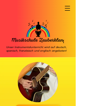
Unser Instrumentalunterricht wird auf deutsch,
spanisch, französisch und englisch angeboten!