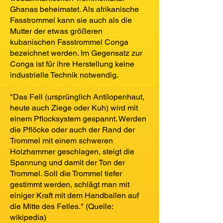
Ghanas beheimatet. Als afrikanische
Fasstrommel kann sie auch als die
Mutter der etwas größeren
kubanischen Fasstrommel Conga
bezeichnet werden. Im Gegensatz zur
Conga ist für ihre Herstellung keine
industrielle Technik notwendig.
"Das Fell (ursprünglich Antilopenhaut,
heute auch Ziege oder Kuh) wird mit
einem Pflocksystem gespannt. Werden
die Pflöcke oder auch der Rand der
Trommel mit einem schweren
Holzhammer geschlagen, steigt die
Spannung und damit der Ton der
Trommel. Soll die Trommel tiefer
gestimmt werden, schlägt man mit
einiger Kraft mit dem Handballen auf
die Mitte des Felles." (Quelle:
wikipedia)