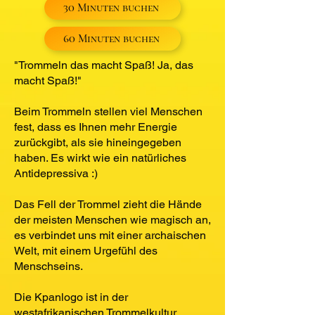
30 Minuten buchen
60 Minuten buchen
"Trommeln das macht Spaß! Ja, das
macht Spaß!"
Beim Trommeln stellen viel Menschen
fest, dass es Ihnen mehr Energie
zurückgibt, als sie hineingegeben
haben. Es wirkt wie ein natürliches
Antidepressiva :)
Das Fell der Trommel zieht die Hände
der meisten Menschen wie magisch an,
es verbindet uns mit einer archaischen
Welt, mit einem Urgefühl des
Menschseins.
Die Kpanlogo ist in der
westafrikanischen Trommelkultur