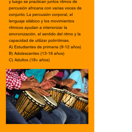
y luego se practican juntos ritmos de
percusión africana con varias voces de
conjunto. La percusión corporal, el
lenguaje silábico y los movimientos
rítmicos ayudan a interiorizar la
sincronización, el sentido del ritmo y la
capacidad de utilizar polirritmias.
A) Estudiantes de primaria (9-12 años)
B) Adolescentes (13-18 años)
C) Adultos (18+ años)