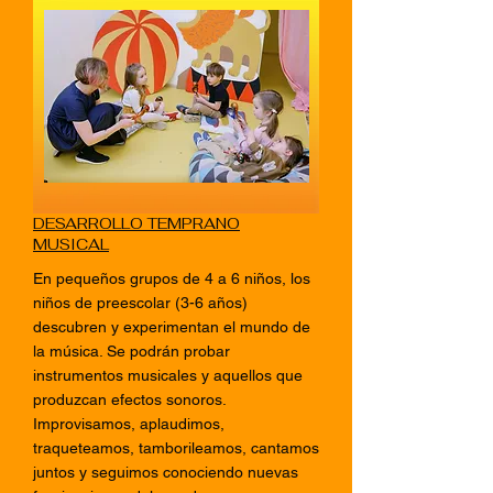
DESARROLLO TEMPRANO
MUSICAL
En pequeños grupos de 4 a 6 niños, los
niños de preescolar (3-6 años)
descubren y experimentan el mundo de
la música. Se podrán probar
instrumentos musicales y aquellos que
produzcan efectos sonoros.
Improvisamos, aplaudimos,
traqueteamos, tamborileamos, cantamos
juntos y seguimos conociendo nuevas