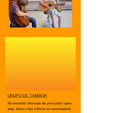
GRUPO DE TAMBOR
Se enseñan técnicas de percusión open,
slap, bass y tips (ritmos no acentuados)