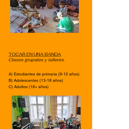
TOCAR EN UNA BANDA
Clases grupales y talleres.
A) Estudiantes de primaria (9-12 años)
B) Adolescentes (13-18 años)
C) Adultos (18+ años)