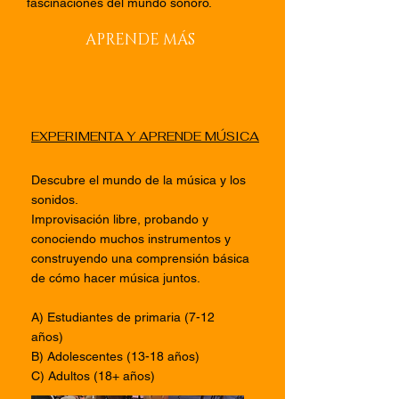
fascinaciones del mundo sonoro.
APRENDE MÁS
EXPERIMENTA Y APRENDE MÚSICA
Descubre el mundo de la música y los
sonidos.
Improvisación libre, probando y
conociendo muchos instrumentos y
construyendo una comprensión básica
de cómo hacer música juntos.
A) Estudiantes de primaria (7-12
años)
B) Adolescentes (13-18 años)
C) Adultos (18+ años)