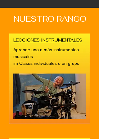
NUESTRO RANGO
LECCIONES INSTRUMENTALES
Aprende uno o más instrumentos
musicales
im
Clases individuales o en grupo