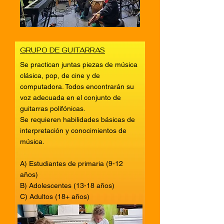
GRUPO DE GUITARRAS
Se practican juntas piezas de música
clásica, pop, de cine y de
computadora. Todos encontrarán su
voz adecuada en el conjunto de
guitarras polifónicas.
Se requieren habilidades básicas de
interpretación y conocimientos de
música.
A) Estudiantes de primaria (9-12
años)
B) Adolescentes (13-18 años)
C) Adultos (18+ años)