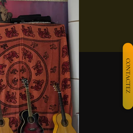
CONTACTEZ