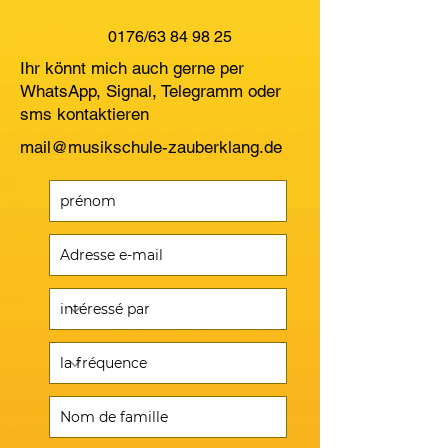
0176/63 84 98 25
Ihr könnt mich auch gerne per
WhatsApp, Signal, Telegramm oder
sms kontaktieren
mail@musikschule-zauberklang.de