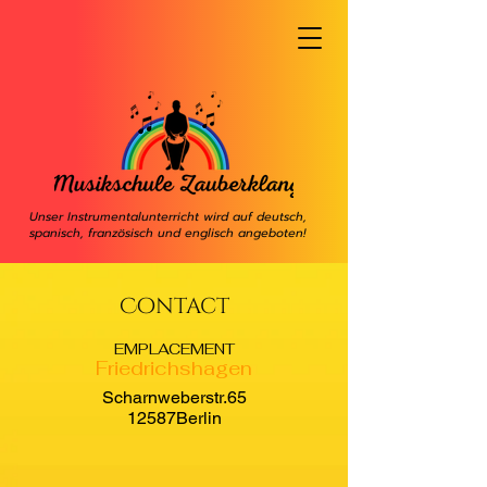
Unser Instrumentalunterricht wird auf deutsch,
spanisch, französisch und englisch angeboten!
Contact
EMPLACEMENT
Friedrichshagen
Scharnweberstr.65
12587Berlin