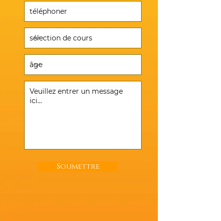
Soumettre