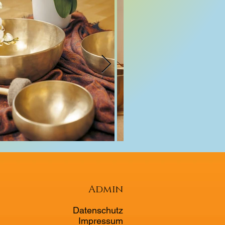
Admin
Datenschutz
Impressum