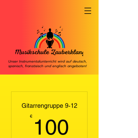
Unser Instrumentalunterricht wird auf deutsch,
spanisch, französisch und englisch angeboten!
Gitarrengruppe 9-12
100€
€
100