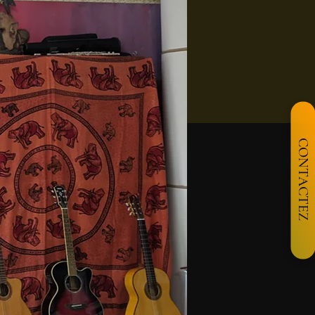
CONTACTEZ