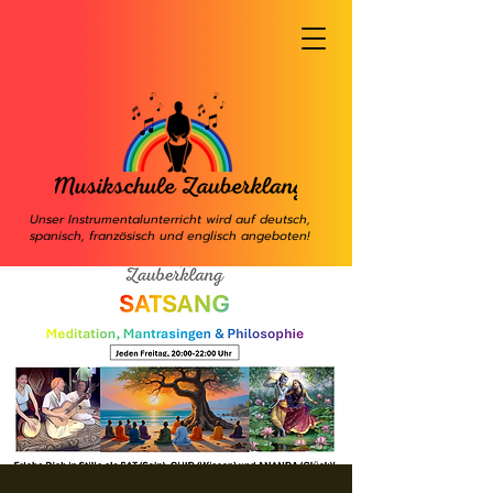
Unser Instrumentalunterricht wird auf deutsch,
spanisch, französisch und englisch angeboten!