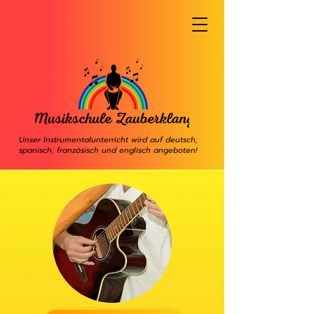
Unser Instrumentalunterricht wird auf deutsch,
spanisch, französisch und englisch angeboten!