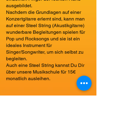
ausgebildet.
Nachdem die Grundlagen auf einer
Konzertgitarre erlernt sind, kann man
auf einer Steel String (Akustikgitarre)
wunderbare Begleitungen spielen für
Pop und Rocksongs und sie ist ein
ideales Instrument für
Singer/Songwriter, um sich selbst zu
begleiten.
Auch eine Steel String kannst Du Dir
über unsere Musikschule für 15€
monatlich ausleihen.