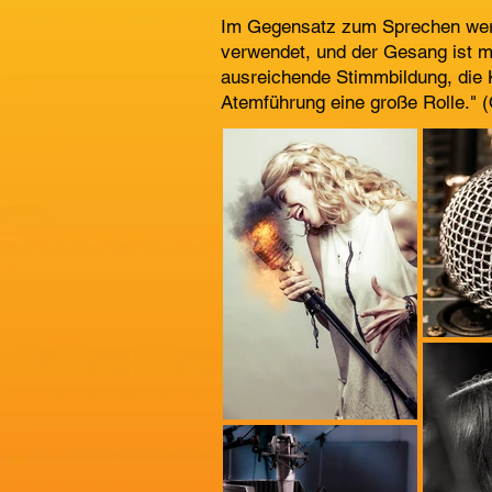
Im Gegensatz zum Sprechen we
verwendet, und der Gesang ist me
ausreichende Stimmbildung, die 
Atemführung eine große Rolle." 