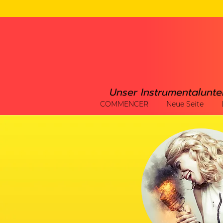
Unser Instrumentalunte
COMMENCER
Neue Seite